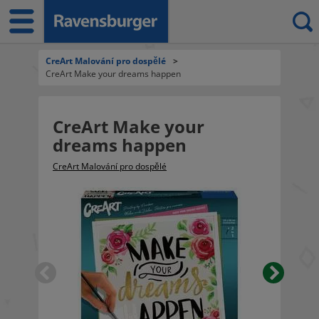
CreArt Malování pro dospělé
>
CreArt Make your dreams happen
CreArt Make your
dreams happen
CreArt Malování pro dospělé