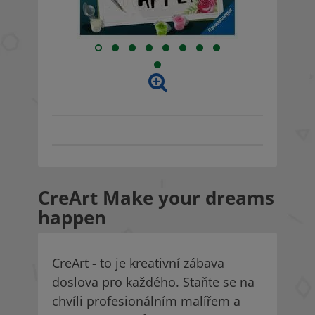
CreArt Make your dreams
happen
CreArt - to je kreativní zábava
doslova pro každého. Staňte se na
chvíli profesionálním malířem a