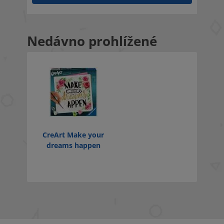
Nedávno prohlížené
CreArt Make your
dreams happen