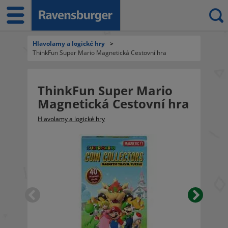
Hlavolamy a logické hry
>
ThinkFun Super Mario Magnetická Cestovní hra
ThinkFun Super Mario
Magnetická Cestovní hra
Hlavolamy a logické hry