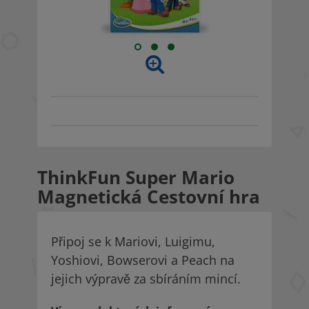
ThinkFun Super Mario
Magnetická Cestovní hra
Připoj se k Mariovi, Luigimu,
Yoshiovi, Bowserovi a Peach na
jejich výpravě za sbíráním mincí.