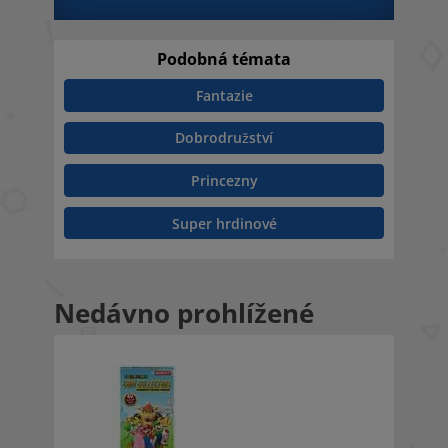
Podobná témata
Fantazie
Dobrodružství
Princezny
Super hrdinové
Nedávno prohlížené