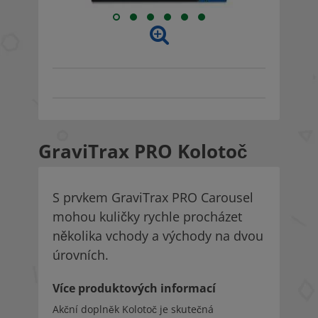
GraviTrax PRO Kolotoč
S prvkem GraviTrax PRO Carousel
mohou kuličky rychle procházet
několika vchody a východy na dvou
úrovních.
Více produktových informací
Akční doplněk Kolotoč je skutečná