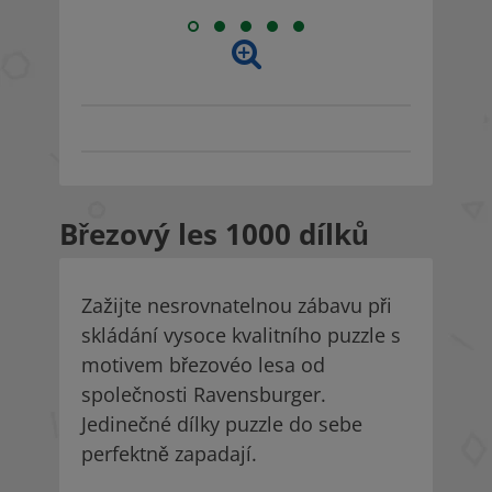
Březový les 1000 dílků
Zažijte nesrovnatelnou zábavu při
skládání vysoce kvalitního puzzle s
motivem březovéo lesa od
společnosti Ravensburger.
Jedinečné dílky puzzle do sebe
perfektně zapadají.