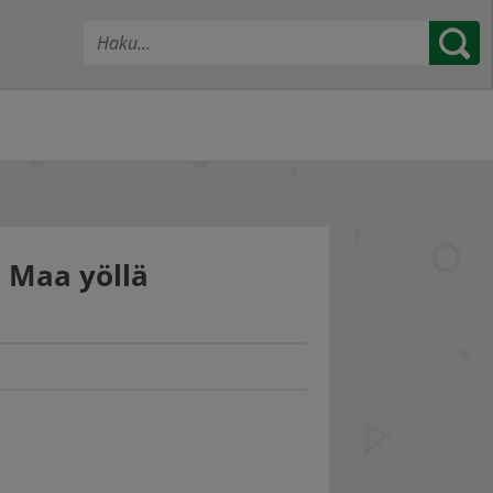
o Maa yöllä