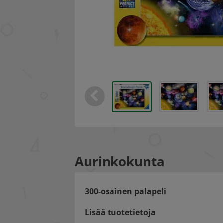
Aurinkokunta
300-osainen palapeli
Lisää tuotetietoja