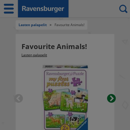
Lasten palapelit
>
Favourite Animals!
Favourite Animals!
Lasten palapelit