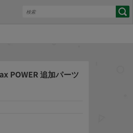
iTrax POWER 追加パーツ