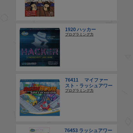
1920 ハッカー
プログラミング力
76411 マイファー
スト・ラッシュアワー
プログラミング力
76453 ラッシュアワー