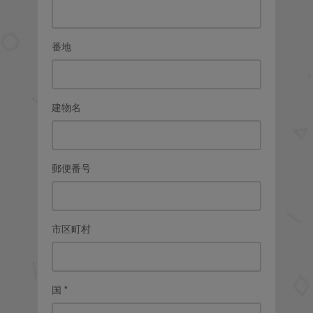
番地
建物名
郵便番号
市区町村
国
*