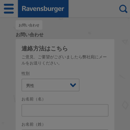
お問い合わせ
お問い合わせ
連絡方法はこちら
ご意見、ご要望がございましたら弊社宛にメー
ルをお送りください。
性別
男性
お名前（名）
お名前（姓）