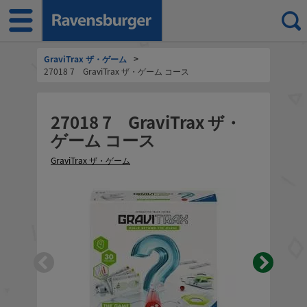
GraviTrax ザ・ゲーム
>
27018 7 GraviTrax ザ・ゲーム コース
27018 7 GraviTrax ザ・
ゲーム コース
GraviTrax ザ・ゲーム