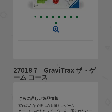
27018 7 GraviTrax ザ・ゲ
ーム コース
さらに詳しい製品情報
家族みんなで楽しめる脳トレゲーム。
カードに描かれたレイアウトを、限られたパー