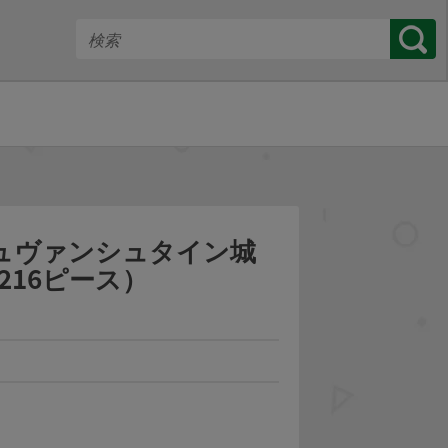
イシュヴァンシュタイン城
216ピース）