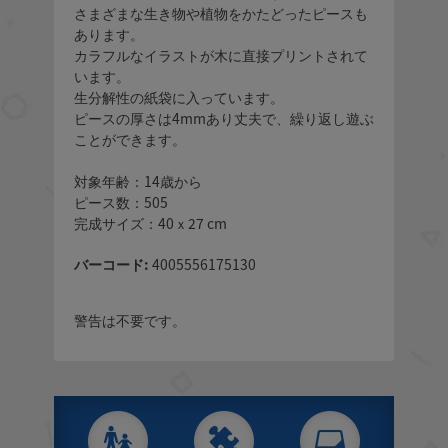
さまざまな生き物や植物をかたどったピースも
あります。
カラフルなイラストが木に直接プリントされて
います。
生分解性の紙袋に入っています。
ピースの厚さは4mmあり丈夫で、繰り返し遊ぶ
ことができます。
対象年齢：14歳から
ピース数：505
完成サイズ：40ｘ27 cm
バーコード:
4005556175130
警告は不要です。