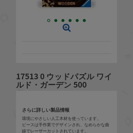
17513 0 ウッドパズル ワイ
ルド・ガーデン 500
さらに詳しい製品情報
環境にやさしい人工木材を使っています。
ピースは手作業でデザインされ、なめらかな曲
線でレーザーカットされています。