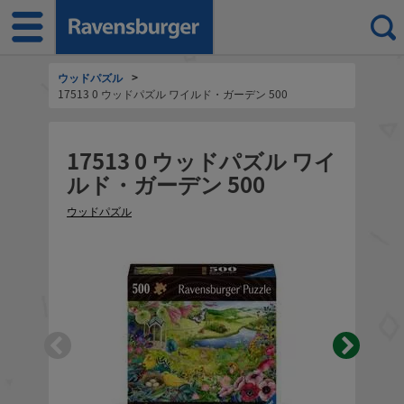
ウッドパズル
>
17513 0 ウッドパズル ワイルド・ガーデン 500
17513 0 ウッドパズル ワイ
ルド・ガーデン 500
ウッドパズル