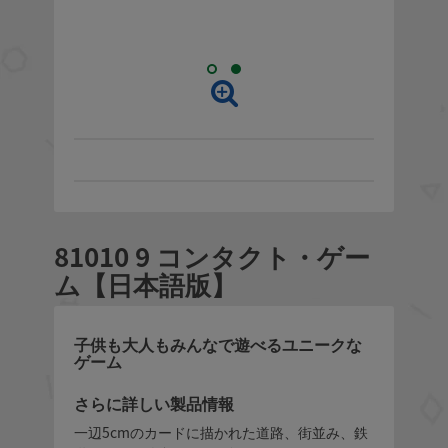
81010 9 コンタクト・ゲー
ム【日本語版】
子供も大人もみんなで遊べるユニークな
ゲーム
さらに詳しい製品情報
一辺5cmのカードに描かれた道路、街並み、鉄