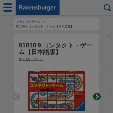
ファミリーゲーム
>
81010 9 コンタクト・ゲーム【日本語版】
81010 9 コンタクト・ゲー
ム【日本語版】
ファミリーゲーム