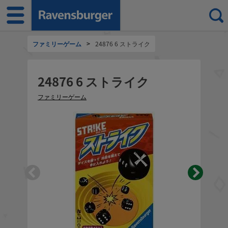
ファミリーゲーム
>
24876 6 ストライク
24876 6 ストライク
ファミリーゲーム