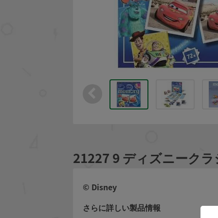
21227 9 ディズニーク
© Disney
さらに詳しい製品情報