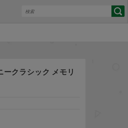
ィズニークラシック メモリ