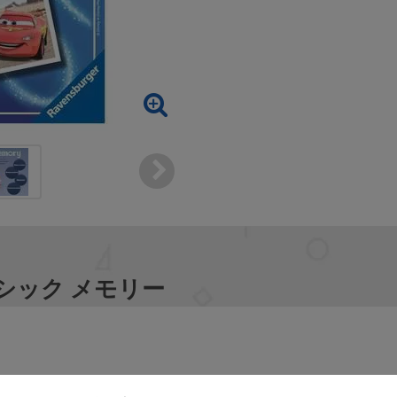
ラシック メモリー