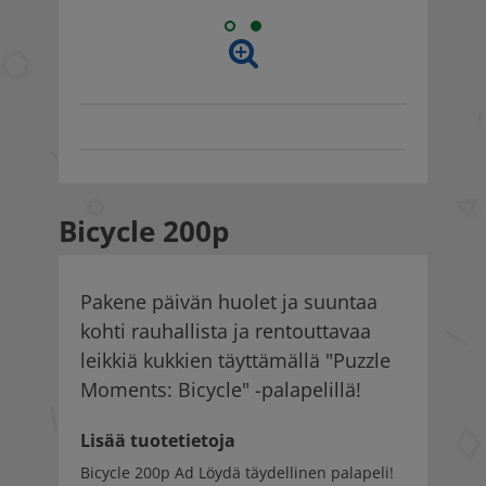
Bicycle 200p
Pakene päivän huolet ja suuntaa
kohti rauhallista ja rentouttavaa
leikkiä kukkien täyttämällä "Puzzle
Moments: Bicycle" -palapelillä!
Lisää tuotetietoja
Bicycle 200p Ad Löydä täydellinen palapeli!