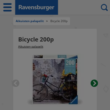
Aikuisten palapelit
>
Bicycle 200p
Bicycle 200p
Aikuisten palapelit