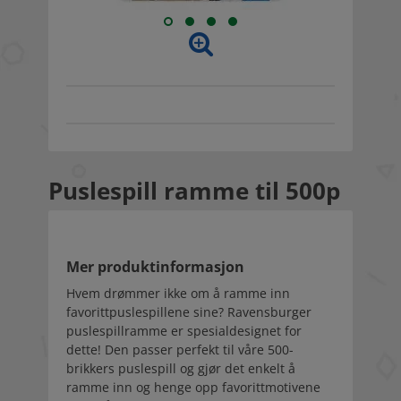
Puslespill ramme til 500p
Mer produktinformasjon
Hvem drømmer ikke om å ramme inn
favorittpuslespillene sine? Ravensburger
puslespillramme er spesialdesignet for
dette! Den passer perfekt til våre 500-
brikkers puslespill og gjør det enkelt å
ramme inn og henge opp favorittmotivene