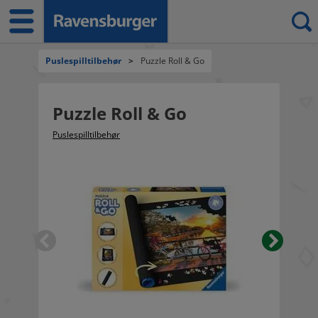
Puslespilltilbehør
>
Puzzle Roll & Go
Puzzle Roll & Go
Puslespilltilbehør