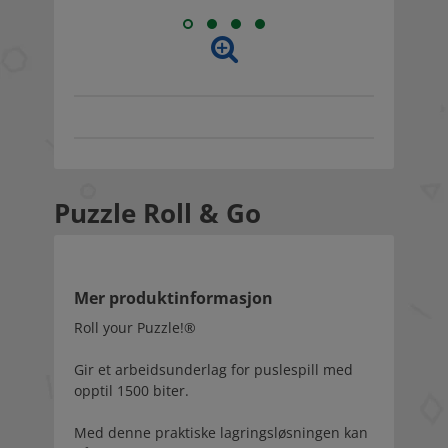
Puzzle Roll & Go
Mer produktinformasjon
Roll your Puzzle!®
Gir et arbeidsunderlag for puslespill med
opptil 1500 biter.
Med denne praktiske lagringsløsningen kan