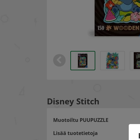
Disney Stitch
Muotoiltu PUUPUZZLE
Lisää tuotetietoja