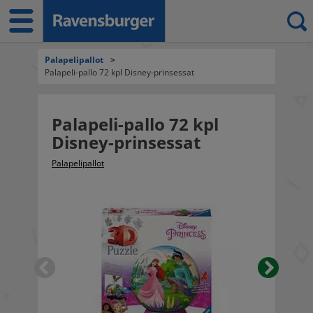
Palapelipallot
>
Palapeli-pallo 72 kpl Disney-prinsessat
Palapeli-pallo 72 kpl
Disney-prinsessat
Palapelipallot