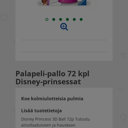
Palapeli-pallo 72 kpl
Disney-prinsessat
Koe kolmiulotteisia pulmia
Lisää tuotetietoja
Disney Princess 3D Ball 72p Tutustu
ainutlaatuiseen ja hauskaan