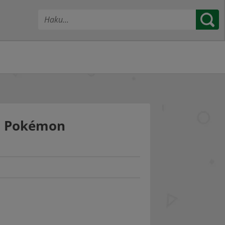
lo Pokémon