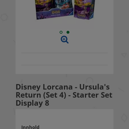
Disney Lorcana - Ursula's
Return (Set 4) - Starter Set
Display 8
Innhold