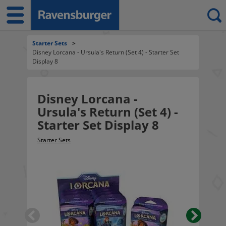
Starter Sets
>
Disney Lorcana - Ursula's Return (Set 4) - Starter Set
Display 8
Disney Lorcana -
Ursula's Return (Set 4) -
Starter Set Display 8
Starter Sets