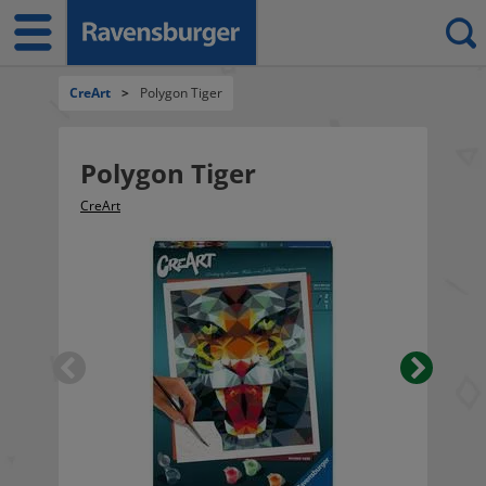
CreArt
>
Polygon Tiger
Polygon Tiger
CreArt