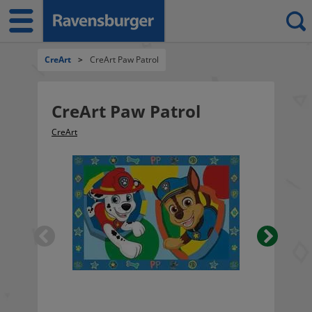
CreArt
>
CreArt Paw Patrol
CreArt Paw Patrol
CreArt