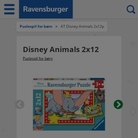
Puslespil for børn
>
AT Disney Animals 2x12p
Disney Animals 2x12
Puslespil for børn