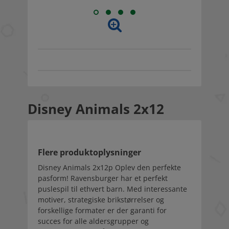
Disney Animals 2x12
Flere produktoplysninger
Disney Animals 2x12p Oplev den perfekte
pasform! Ravensburger har et perfekt
puslespil til ethvert barn. Med interessante
motiver, strategiske brikstørrelser og
forskellige formater er der garanti for
succes for alle aldersgrupper og