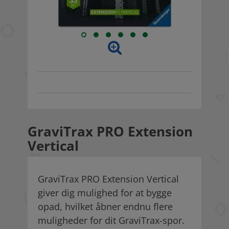
GraviTrax PRO Extension
Vertical
GraviTrax PRO Extension Vertical
giver dig mulighed for at bygge
opad, hvilket åbner endnu flere
muligheder for dit GraviTrax-spor.