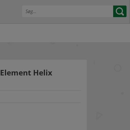
Element Helix