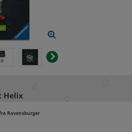
 Helix
fra Ravensburger