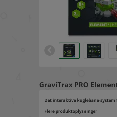
GraviTrax PRO Element
Det interaktive kuglebane-system 
Flere produktoplysninger