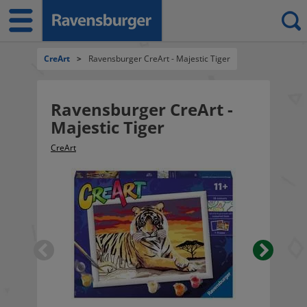
CreArt
>
Ravensburger CreArt - Majestic Tiger
Ravensburger CreArt -
Majestic Tiger
CreArt