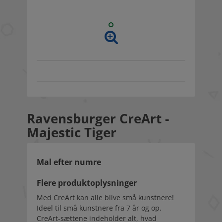
Ravensburger CreArt -
Majestic Tiger
Mal efter numre
Flere produktoplysninger
Med CreArt kan alle blive små kunstnere!
Ideel til små kunstnere fra 7 år og op.
CreArt-sættene indeholder alt, hvad