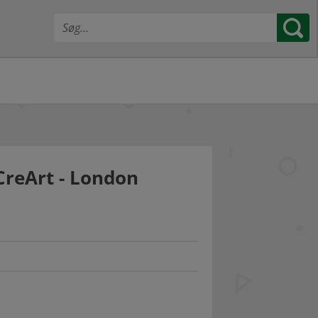
reArt - London