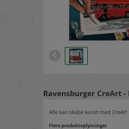
Ravensburger CreArt - 
Alle kan skabe kunst med CreArt
Flere produktoplysninger