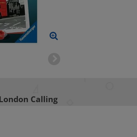
London Calling