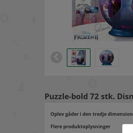
Puzzle-bold 72 stk. Dis
Oplev gåder i den tredje dimension
Flere produktoplysninger