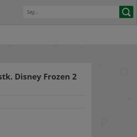
stk. Disney Frozen 2