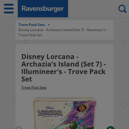
Trove Pack Sets
>
Disney Lorcana - Archazia’s Island (Set 7) - Illumineer's -
Trove Pack Set
Disney Lorcana -
Archazia’s Island (Set 7) -
Illumineer's - Trove Pack
Set
Trove Pack Sets