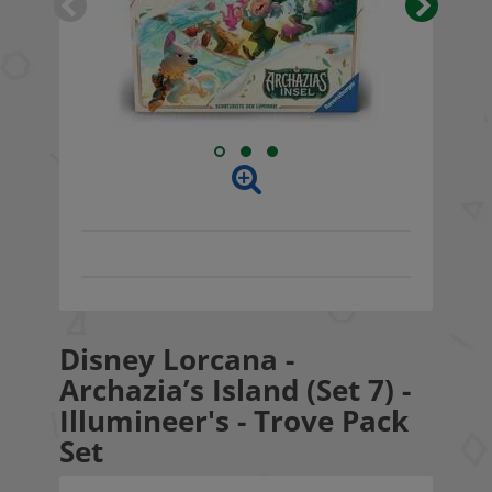
Disney Lorcana -
Archazia’s Island (Set 7) -
Illumineer's - Trove Pack
Set