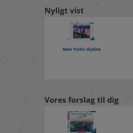
Nyligt vist
New Yorks skyline
Vores forslag til dig