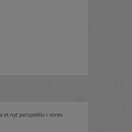
et nyt perspektiv i vores